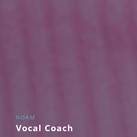
NOAM
Vocal Coach