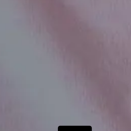
Deutsch