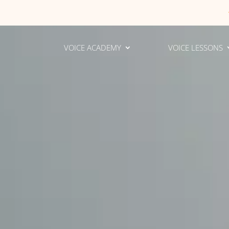
VOICE ACADEMY
VOICE LESSONS