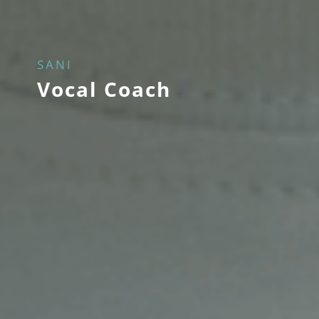
SANI
Vocal Coach