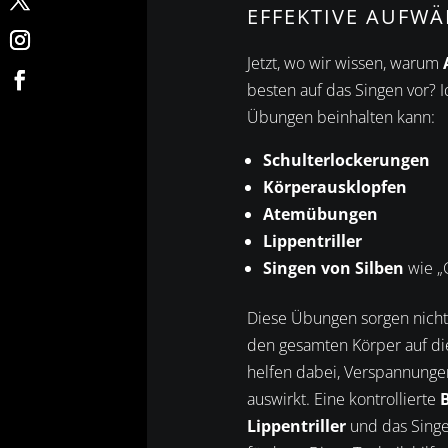
EFFEKTIVE AUFW
Jetzt, wo wir wissen, warum
besten auf das Singen vor? I
Übungen beinhalten kann:
Schulterlockerungen
Körperausklopfen
Atemübungen
Lippentriller
Singen von Silben
wie „
Diese Übungen sorgen nicht
den gesamten Körper auf di
helfen dabei, Verspannungen
auswirkt. Eine kontrollierte
Lippentriller
und das Sing