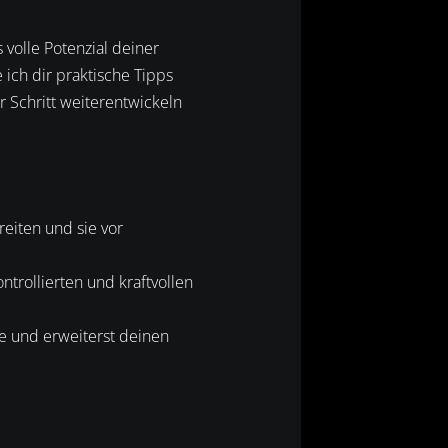
 volle Potenzial deiner
 ich dir praktische Tipps
 Schritt weiterentwickeln
eiten und sie vor
ontrollierten und kraftvollen
e und erweiterst deinen