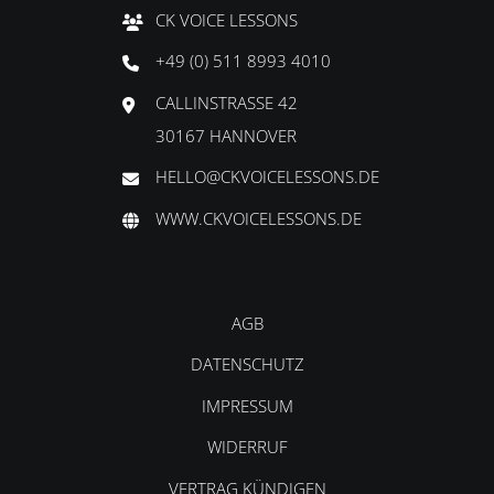
CK VOICE LESSONS
+49 (0) 511 8993 4010
CALLINSTRASSE 42
30167 HANNOVER
HELLO@CKVOICELESSONS.DE
WWW.CKVOICELESSONS.DE
AGB
DATENSCHUTZ
IMPRESSUM
WIDERRUF
VERTRAG KÜNDIGEN