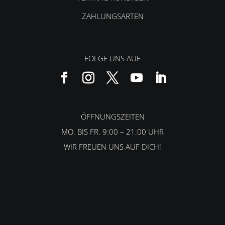
ZAHLUNGSARTEN
FOLGE UNS AUF
ÖFFNUNGSZEITEN
MO. BIS FR. 9:00 – 21:00 UHR
WIR FREUEN UNS AUF DICH!