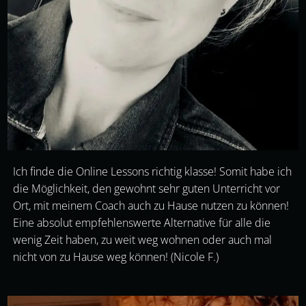
Ich finde die Online Lessons richtig klasse! Somit habe ich
die Möglichkeit, den gewohnt sehr guten Unterricht vor
Ort, mit meinem Coach auch zu Hause nutzen zu können!
Eine absolut empfehlenswerte Alternative für alle die
wenig Zeit haben, zu weit weg wohnen oder auch mal
nicht von zu Hause weg können! (Nicole F.)