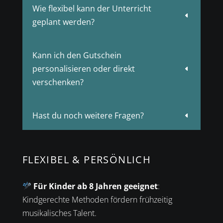
Wie flexibel kann der Unterricht
D
geplant werden?
Kann ich den Gutschein
personalisieren oder direkt
D
verschenken?
Hast du noch weitere Fragen?
D
FLEXIBEL & PERSÖNLICH
Für Kinder ab 8 Jahren geeignet
:
Kindgerechte Methoden fördern frühzeitig
musikalisches Talent.