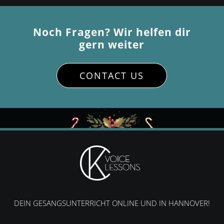
Noch Fragen
? Wir helfen dir
gern weiter
CONTACT US
DEIN GESANGSUNTERRICHT ONLINE UND IN HANNOVER!