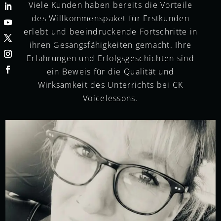
Viele Kunden haben bereits die Vorteile
des Willkommenspaket für Erstkunden
erlebt und beeindruckende Fortschritte in
ihren Gesangsfähigkeiten gemacht. Ihre
Erfahrungen und Erfolgsgeschichten sind
ein Beweis für die Qualität und
Wirksamkeit des Unterrichts bei CK
Voicelessons.