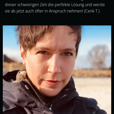
dieser schwierigen Zeit die perfekte Lösung und werde
sie ab jetzt auch öfter in Anspruch nehmen! (Cenk T.)