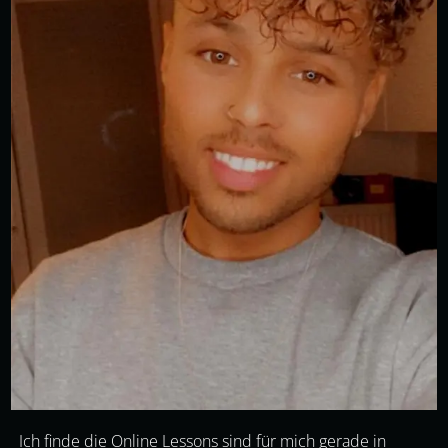
Ich finde die Online Lessons sind für mich gerade in