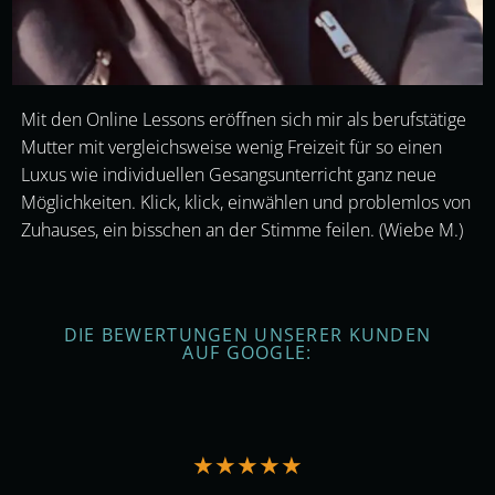
Mit den Online Lessons eröffnen sich mir als berufstätige
Mutter mit vergleichsweise wenig Freizeit für so einen
Luxus wie individuellen Gesangsunterricht ganz neue
Möglichkeiten. Klick, klick, einwählen und problemlos von
Zuhauses, ein bisschen an der Stimme feilen. (Wiebe M.)
DIE BEWERTUNGEN UNSERER KUNDEN
AUF GOOGLE:
★
★
★
★
★