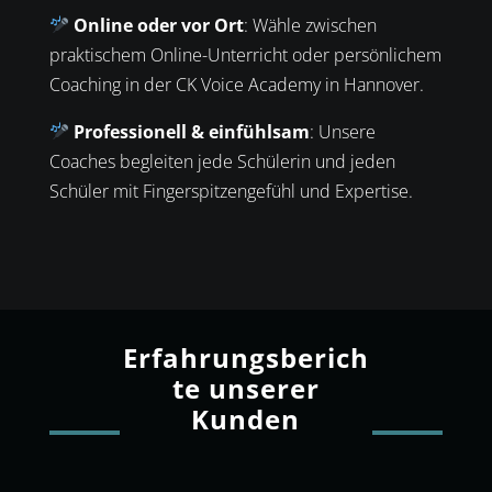
Online oder vor Ort
: Wähle zwischen
praktischem Online-Unterricht oder persönlichem
Coaching in der CK Voice Academy in Hannover.
Professionell & einfühlsam
: Unsere
Coaches begleiten jede Schülerin und jeden
Schüler mit Fingerspitzengefühl und Expertise.
Erfahrungsberich
te unserer
Kunden