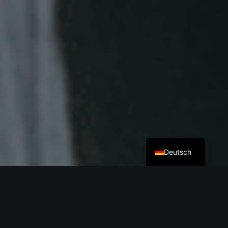
English
Deutsch