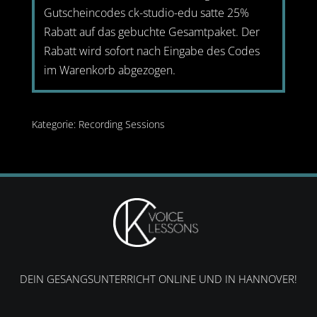
Gutscheincodes
ck-studio-edu
satte 25%
Rabatt auf das gebuchte Gesamtpaket. Der
Rabatt wird sofort nach Eingabe des Codes
im Warenkorb abgezogen.
Kategorie:
Recording Sessions
DEIN GESANGSUNTERRICHT ONLINE UND IN HANNOVER!