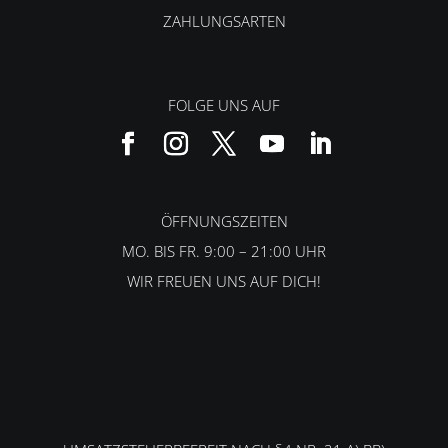
ZAHLUNGSARTEN
FOLGE UNS AUF
ÖFFNUNGSZEITEN
MO. BIS FR. 9:00 – 21:00 UHR
WIR FREUEN UNS AUF DICH!