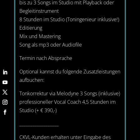
bis zu 3 Songs im Studio mit Playback oder
Begleitinstrument
8 Stunden im Studio (Toningenieur inklusive!)
Editierung
Mix und Mastering
Song als mp3 oder Audiofile
Termin nach Absprache
Optional kannst du folgende Zusatzleistungen
aufbuchen:
Tonkorrektur via Melodyne 3 Songs (inklusive)
professioneller Vocal Coach 4,5 Stunden im
Studio (+ € 390,-)
__________________
CKVL-Kunden erhalten unter Eingabe des