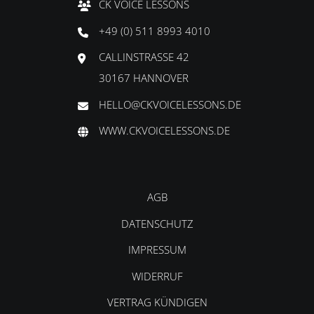
CK VOICE LESSONS
+49 (0) 511 8993 4010
CALLINSTRASSE 42
30167 HANNOVER
HELLO@CKVOICELESSONS.DE
WWW.CKVOICELESSONS.DE
AGB
DATENSCHUTZ
IMPRESSUM
WIDERRUF
VERTRAG KÜNDIGEN