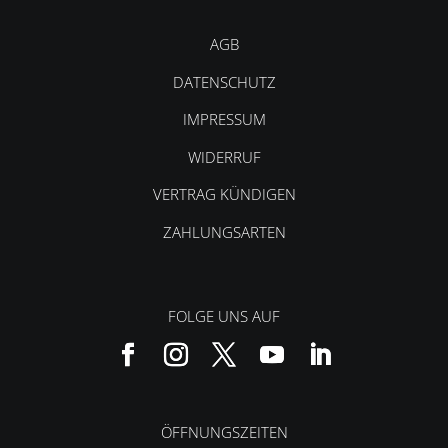
AGB
DATENSCHUTZ
IMPRESSUM
WIDERRUF
VERTRAG KÜNDIGEN
ZAHLUNGSARTEN
FOLGE UNS AUF
ÖFFNUNGSZEITEN