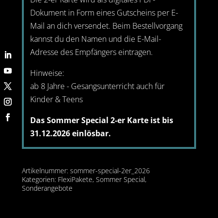
Dokument in Form eines Gutscheins per E-
Mail an dich versendet. Beim Bestellvorgang
kannst du den Namen und die E-Mail-
Adresse des Empfängers eintragen.
Hinweise:
ab 8 Jahre - Gesangsunterricht auch für
Kinder & Teens
Das Sommer Special 2-er Karte ist bis
31.12.2026 einlösbar.
Artikelnummer:
sommer-special-2er_2026
Kategorien:
FlexiPakete
,
Sommer Special
,
Sonderangebote