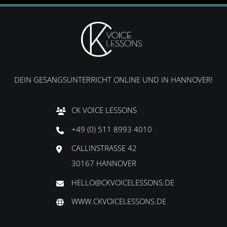
DEIN GESANGSUNTERRICHT ONLINE UND IN HANNOVER!
CK VOICE LESSONS
+49 (0) 511 8993 4010
CALLINSTRASSE 42
30167 HANNOVER
HELLO@CKVOICELESSONS.DE
WWW.CKVOICELESSONS.DE