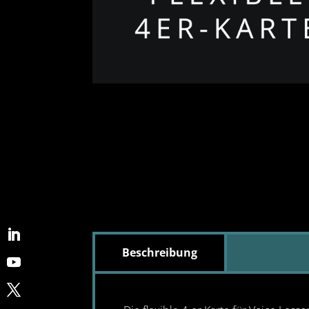
Beschreibung