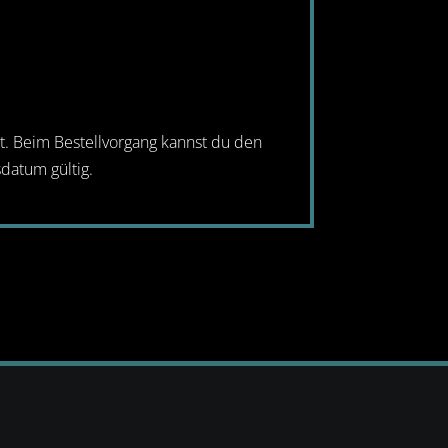
et. Beim Bestellvorgang kannst du den
datum gültig.