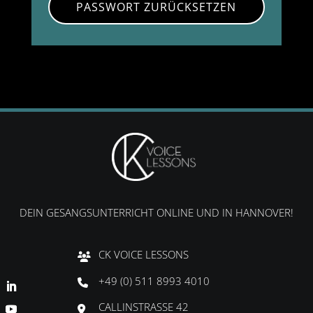
PASSWORT ZURÜCKSETZEN
DEIN GESANGSUNTERRICHT ONLINE UND IN HANNOVER!
CK VOICE LESSONS
+49 (0) 511 8993 4010
CALLINSTRASSE 42