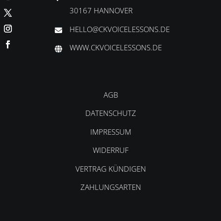
30167 HANNOVER
HELLO@CKVOICELESSONS.DE
WWW.CKVOICELESSONS.DE
AGB
DATENSCHUTZ
IMPRESSUM
WIDERRUF
VERTRAG KÜNDIGEN
ZAHLUNGSARTEN